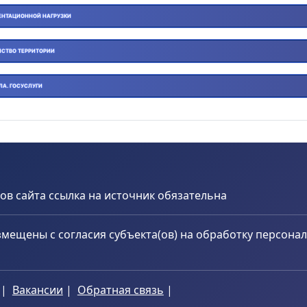
НТАЦИОННОЙ НАГРУЗКИ
ЙСТВО ТЕРРИТОРИИ
ЛА. ГОСУСЛУГИ
в сайта ссылка на источник обязательна
мещены с согласия субъекта(ов) на обработку персона
|
Вакансии
|
Обратная связь
|