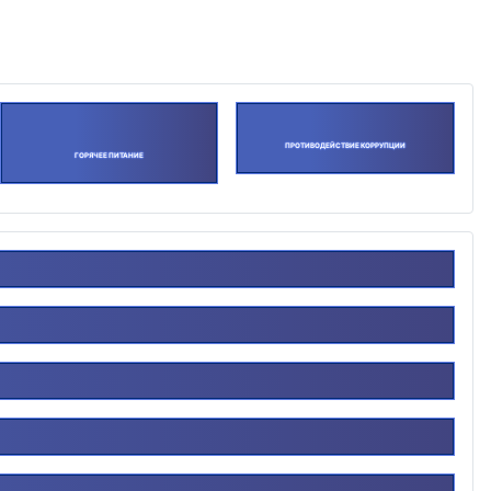
ПРОТИВОДЕЙСТВИЕ КОРРУПЦИИ
ГОРЯЧЕЕ ПИТАНИЕ