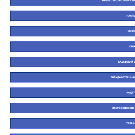
МИНИСТЕРСТВО ОБРАЗОВ
НАСТА
МУЗЕ
СМИ
КАДЕТСКИЙ 
ГОСУДАРСТВЕННАЯ
КАДЕТ
ВСЕРОССИЙСКИЕ
ТЕЛЕФ