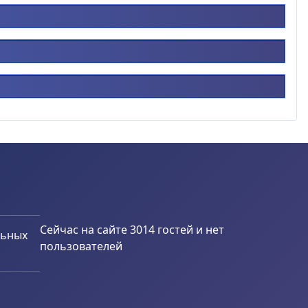
Сейчас на сайте 3014 гостей и нет
льных
пользователей