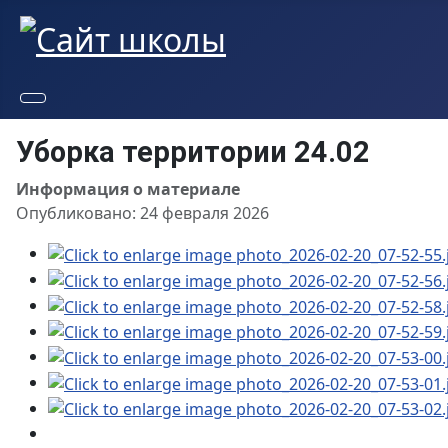
Уборка территории 24.02
Информация о материале
Опубликовано: 24 февраля 2026