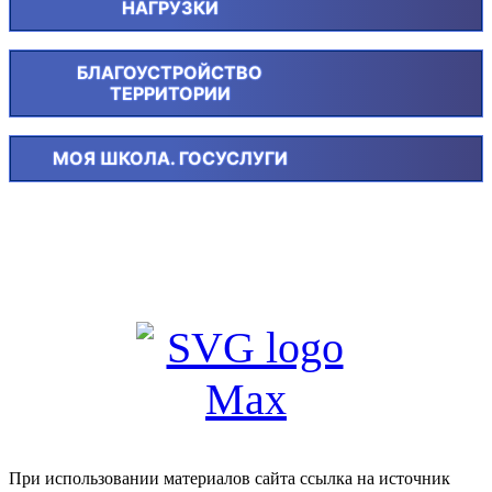
НАГРУЗКИ
БЛАГОУСТРОЙСТВО
ТЕРРИТОРИИ
МОЯ ШКОЛА. ГОСУСЛУГИ
При использовании материалов сайта ссылка на источник