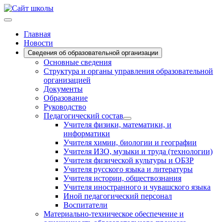
Главная
Новости
Сведения об образовательной организации
Основные сведения
Структура и органы управления образовательной
организацией
Документы
Образование
Руководство
Педагогический состав
Учителя физики, математики, и
информатики
Учителя химии, биологии и географии
Учителя ИЗО, музыки и труда (технологии)
Учителя физической культуры и ОБЗР
Учителя русского языка и литературы
Учителя истории, обществознания
Учителя иностранного и чувашского языка
Иной педагогический персонал
Воспитатели
Материально-техническое обеспечение и