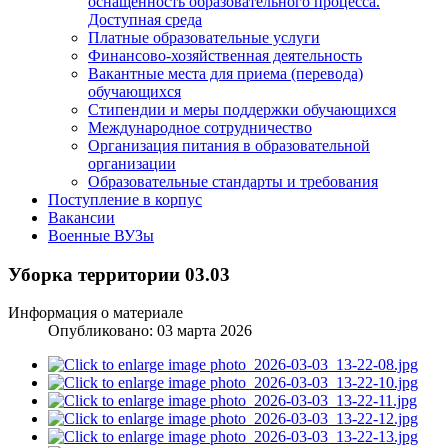
оснащенность образовательного процесса.
Доступная среда
Платные образовательные услуги
Финансово-хозяйственная деятельность
Вакантные места для приема (перевода)
обучающихся
Стипендии и меры поддержки обучающихся
Международное сотрудничество
Организация питания в образовательной
организации
Образовательные стандарты и требования
Поступление в корпус
Вакансии
Военные ВУЗы
Уборка территории 03.03
Информация о материале
Опубликовано: 03 марта 2026