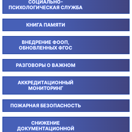
СОЦИАЛЬНО-
ПСИХОЛОГИЧЕСКАЯ СЛУЖБА
КНИГА ПАМЯТИ
ВНЕДРЕНИЕ ФООП,
ОБНОВЛЕННЫХ ФГОС
РАЗГОВОРЫ О ВАЖНОМ
АККРЕДИТАЦИОННЫЙ
МОНИТОРИНГ
ПОЖАРНАЯ БЕЗОПАСНОСТЬ
СНИЖЕНИЕ
ДОКУМЕНТАЦИОННОЙ