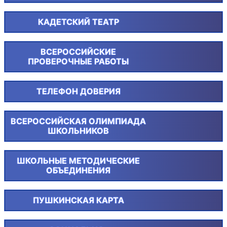
КАДЕТСКИЙ ТЕАТР
ВСЕРОССИЙСКИЕ
ПРОВЕРОЧНЫЕ РАБОТЫ
ТЕЛЕФОН ДОВЕРИЯ
ВСЕРОССИЙСКАЯ ОЛИМПИАДА
ШКОЛЬНИКОВ
ШКОЛЬНЫЕ МЕТОДИЧЕСКИЕ
ОБЪЕДИНЕНИЯ
ПУШКИНСКАЯ КАРТА