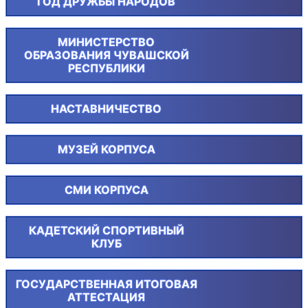
ГОД ДРУЖБЫ НАРОДОВ
МИНИСТЕРСТВО
ОБРАЗОВАНИЯ ЧУВАШСКОЙ
РЕСПУБЛИКИ
НАСТАВНИЧЕСТВО
МУЗЕЙ КОРПУСА
СМИ КОРПУСА
КАДЕТСКИЙ СПОРТИВНЫЙ
КЛУБ
ГОСУДАРСТВЕННАЯ ИТОГОВАЯ
АТТЕСТАЦИЯ