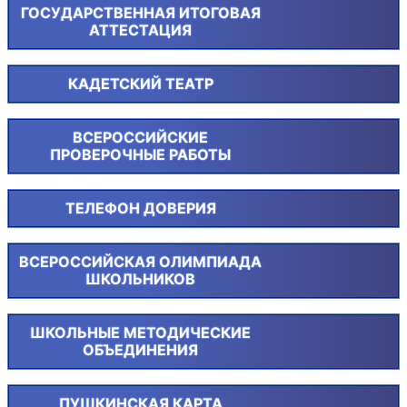
ГОСУДАРСТВЕННАЯ ИТОГОВАЯ
АТТЕСТАЦИЯ
КАДЕТСКИЙ ТЕАТР
ВСЕРОССИЙСКИЕ
ПРОВЕРОЧНЫЕ РАБОТЫ
ТЕЛЕФОН ДОВЕРИЯ
ВСЕРОССИЙСКАЯ ОЛИМПИАДА
ШКОЛЬНИКОВ
ШКОЛЬНЫЕ МЕТОДИЧЕСКИЕ
ОБЪЕДИНЕНИЯ
ПУШКИНСКАЯ КАРТА