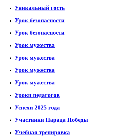
Уникальный гость
Урок безопасности
Урок безопасности
Урок мужества
Урок мужества
Урок мужества
Урок мужества
Уроки педагогов
Успехи 2025 года
Участники Парада Победы
Учебная тренировка