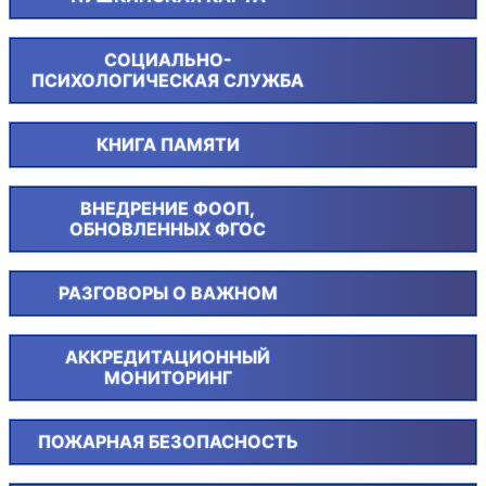
СОЦИАЛЬНО-
ПСИХОЛОГИЧЕСКАЯ СЛУЖБА
КНИГА ПАМЯТИ
ВНЕДРЕНИЕ ФООП,
ОБНОВЛЕННЫХ ФГОС
РАЗГОВОРЫ О ВАЖНОМ
АККРЕДИТАЦИОННЫЙ
МОНИТОРИНГ
ПОЖАРНАЯ БЕЗОПАСНОСТЬ