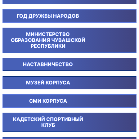
ГОД ДРУЖБЫ НАРОДОВ
МИНИСТЕРСТВО
ОБРАЗОВАНИЯ ЧУВАШСКОЙ
РЕСПУБЛИКИ
НАСТАВНИЧЕСТВО
МУЗЕЙ КОРПУСА
СМИ КОРПУСА
КАДЕТСКИЙ СПОРТИВНЫЙ
КЛУБ