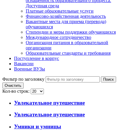
оснащенность образовательного процесса.
Доступная среда
Платные образовательные услуги
Финансово-хозяйственная деятельность
Вакантные места для приема (перевода)
обучающихся
Стипендии и меры поддержки обучающихся
Международное сотрудничество
Организация питания в образовательной
организации
Образовательные стандарты и требования
Поступление в корпус
Вакансии
Военные ВУЗы
Фильтр по заголовку
Поиск
Очистить
Кол-во строк:
Увлекательное путешествие
Увлекательное путешествие
Умники и умницы