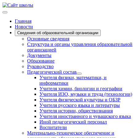
Главная
Новости
Сведения об образовательной организации
Основные сведения
Структура и органы управления образовательной
организацией
Документы
Образование
Руководство
Педагогический состав
Учителя физики, математики, и
информатики
Учителя химии, биологии и географии
Учителя ИЗО, музыки и труда (технологии)
Учителя физической культуры и ОБЗР
Учителя русского языка и литературы
Учителя истории, обществознания
Учителя иностранного и чувашского языка
Иной педагогический персонал
Воспитатели
Материально-техническое обеспечение и