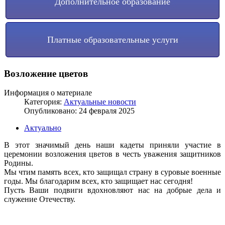
Дополнительное образование
Платные образовательные услуги
Возложение цветов
Информация о материале
Категория:
Актуальные новости
Опубликовано: 24 февраля 2025
Актуально
В этот значимый день наши кадеты приняли участие в
церемонии возложения цветов в честь уважения защитников
Родины.
Мы чтим память всех, кто защищал страну в суровые военные
годы. Мы благодарим всех, кто защищает нас сегодня!
Пусть Ваши подвиги вдохновляют нас на добрые дела и
служение Отечеству.