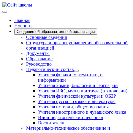
Главная
Новости
Сведения об образовательной организации
Основные сведения
Структура и органы управления образовательной
организацией
Документы
Образование
Руководство
Педагогический состав
Учителя физики, математики, и
информатики
Учителя химии, биологии и географии
Учителя ИЗО, музыки и труда (технологии)
Учителя физической культуры и ОБЗР
Учителя русского языка и литературы
Учителя истории, обществознания
Учителя иностранного и чувашского языка
Иной педагогический персонал
Воспитатели
Материально-техническое обеспечение и