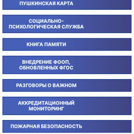
ПУШКИНСКАЯ КАРТА
СОЦИАЛЬНО-
ПСИХОЛОГИЧЕСКАЯ СЛУЖБА
КНИГА ПАМЯТИ
ВНЕДРЕНИЕ ФООП,
ОБНОВЛЕННЫХ ФГОС
РАЗГОВОРЫ О ВАЖНОМ
АККРЕДИТАЦИОННЫЙ
МОНИТОРИНГ
ПОЖАРНАЯ БЕЗОПАСНОСТЬ