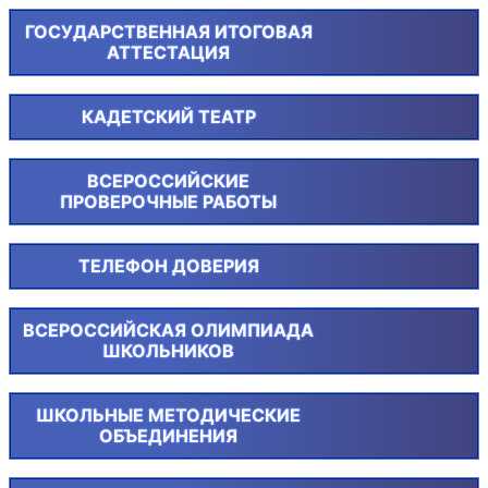
ГОСУДАРСТВЕННАЯ ИТОГОВАЯ
АТТЕСТАЦИЯ
КАДЕТСКИЙ ТЕАТР
ВСЕРОССИЙСКИЕ
ПРОВЕРОЧНЫЕ РАБОТЫ
ТЕЛЕФОН ДОВЕРИЯ
ВСЕРОССИЙСКАЯ ОЛИМПИАДА
ШКОЛЬНИКОВ
ШКОЛЬНЫЕ МЕТОДИЧЕСКИЕ
ОБЪЕДИНЕНИЯ