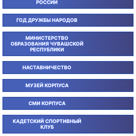
РОССИИ
ГОД ДРУЖБЫ НАРОДОВ
МИНИСТЕРСТВО
ОБРАЗОВАНИЯ ЧУВАШСКОЙ
РЕСПУБЛИКИ
НАСТАВНИЧЕСТВО
МУЗЕЙ КОРПУСА
СМИ КОРПУСА
КАДЕТСКИЙ СПОРТИВНЫЙ
КЛУБ