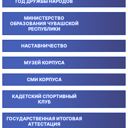
ГОД ДРУЖБЫ НАРОДОВ
МИНИСТЕРСТВО
ОБРАЗОВАНИЯ ЧУВАШСКОЙ
РЕСПУБЛИКИ
НАСТАВНИЧЕСТВО
МУЗЕЙ КОРПУСА
СМИ КОРПУСА
КАДЕТСКИЙ СПОРТИВНЫЙ
КЛУБ
ГОСУДАРСТВЕННАЯ ИТОГОВАЯ
АТТЕСТАЦИЯ