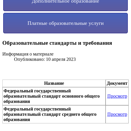
Дополнительное образование
Платные образовательные услуги
Образовательные стандарты и требования
Информация о материале
Опубликовано: 10 апреля 2023
Название
Документ
Федеральный государственный
образовательный стандарт основного общего
Просмотр
образования
Федеральный государственный
образовательный стандарт среднего общего
Просмотр
образования