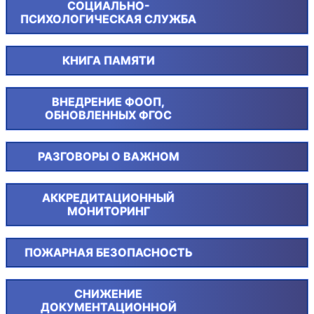
СОЦИАЛЬНО-
ПСИХОЛОГИЧЕСКАЯ СЛУЖБА
КНИГА ПАМЯТИ
ВНЕДРЕНИЕ ФООП,
ОБНОВЛЕННЫХ ФГОС
РАЗГОВОРЫ О ВАЖНОМ
АККРЕДИТАЦИОННЫЙ
МОНИТОРИНГ
ПОЖАРНАЯ БЕЗОПАСНОСТЬ
СНИЖЕНИЕ
ДОКУМЕНТАЦИОННОЙ