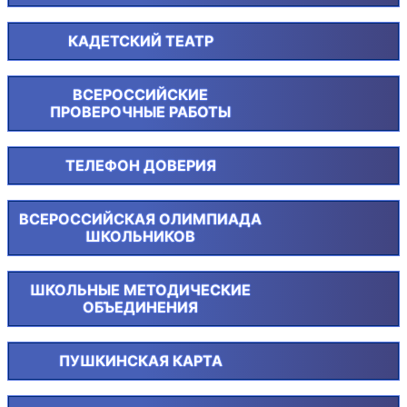
КАДЕТСКИЙ ТЕАТР
ВСЕРОССИЙСКИЕ
ПРОВЕРОЧНЫЕ РАБОТЫ
ТЕЛЕФОН ДОВЕРИЯ
ВСЕРОССИЙСКАЯ ОЛИМПИАДА
ШКОЛЬНИКОВ
ШКОЛЬНЫЕ МЕТОДИЧЕСКИЕ
ОБЪЕДИНЕНИЯ
ПУШКИНСКАЯ КАРТА