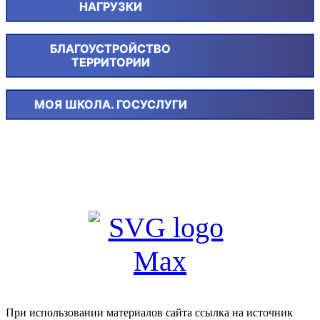
НАГРУЗКИ
БЛАГОУСТРОЙСТВО
ТЕРРИТОРИИ
МОЯ ШКОЛА. ГОСУСЛУГИ
При использовании материалов сайта ссылка на источник