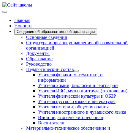
Главная
Новости
Сведения об образовательной организации
Основные сведения
Структура и органы управления образовательной
организацией
Документы
Образование
Руководство
Педагогический состав
Учителя физики, математики, и
информатики
Учителя химии, биологии и географии
Учителя ИЗО, музыки и труда (технологии)
Учителя физической культуры и ОБЗР
Учителя русского языка и литературы
Учителя истории, обществознания
Учителя иностранного и чувашского языка
Иной педагогический персонал
Воспитатели
Материально-техническое обеспечение и